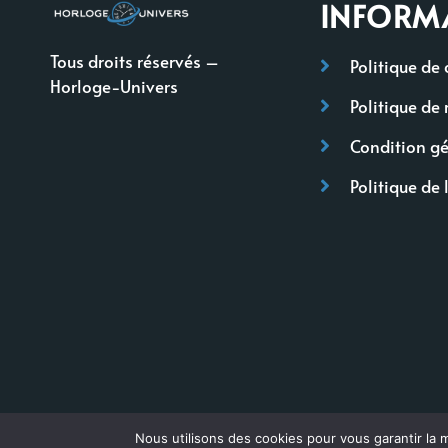
INFORM
Tous droits réservés –
Politique de 
Horloge-Univers
Politique de 
Condition gé
Politique de 
Nous utilisons des cookies pour vous garantir la m