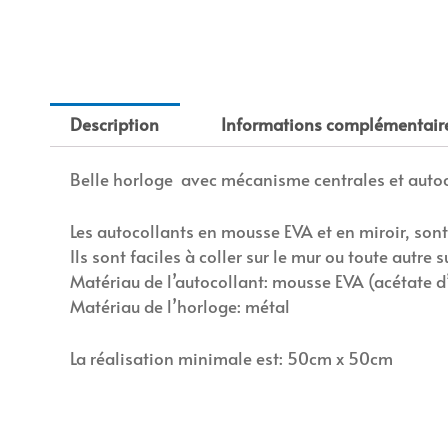
Description
Informations complémentair
Belle horloge avec mécanisme centrales et autocol
Les autocollants en mousse EVA et en miroir, sont
Ils sont faciles à coller sur le mur ou toute autre 
Matériau de l’autocollant: mousse EVA (acétate d’
Matériau de l’horloge: métal
La réalisation minimale est: 50cm x 50cm