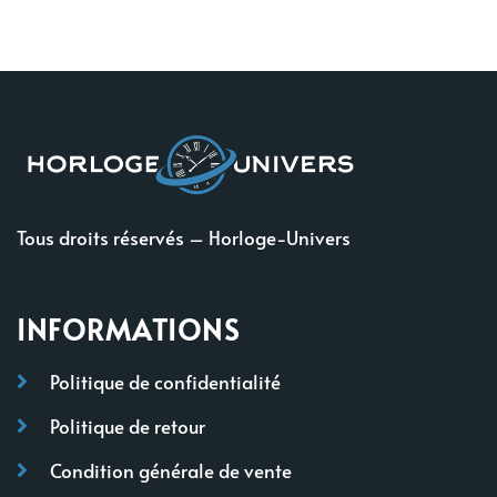
Tous droits réservés – Horloge-Univers
INFORMATIONS
Politique de confidentialité
Politique de retour
Condition générale de vente