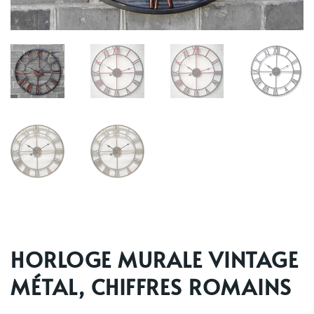
HORLOGE MURALE VINTAGE
MÉTAL, CHIFFRES ROMAINS