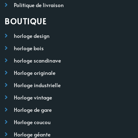
Politique de livraison
BOUTIQUE
horloge design
horloge bois
horloge scandinave
Horloge originale
Horloge industrielle
Horloge vintage
Horloge de gare
Horloge coucou
Horloge géante