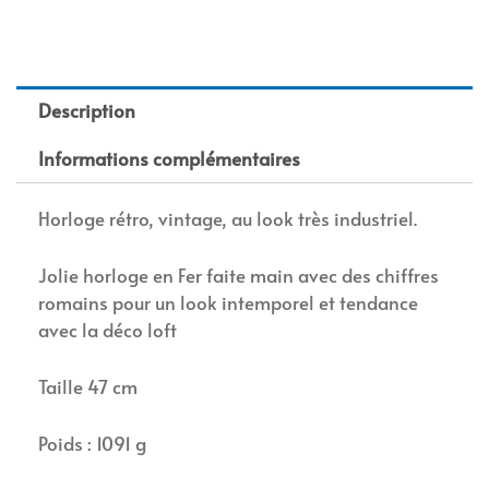
Description
Informations complémentaires
Horloge rétro, vintage, au look très industriel.
Jolie horloge en Fer faite main avec des chiffres
romains pour un look intemporel et tendance
avec la déco loft
Taille 47 cm
Poids : 1091 g