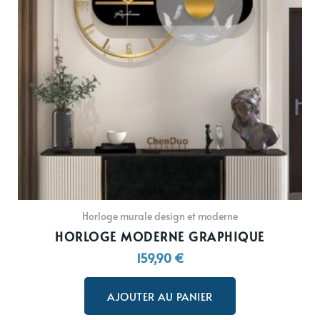
Horloge murale design et moderne
HORLOGE MODERNE GRAPHIQUE
159,90
€
AJOUTER AU PANIER