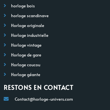
horloge bois
horloge scandinave
Horloge originale
Horloge industrielle
Horloge vintage
Horloge de gare
Horloge coucou
Horloge géante
RESTONS EN CONTACT
Contact@horloge-univers.com