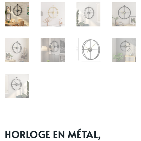
HORLOGE EN MÉTAL,