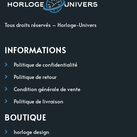
Tous droits réservés – Horloge-Univers
INFORMATIONS
Politique de confidentialité
Politique de retour
Condition générale de vente
Politique de livraison
BOUTIQUE
horloge design