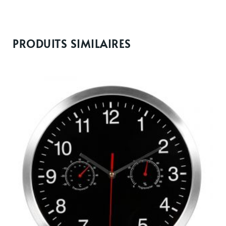
PRODUITS SIMILAIRES