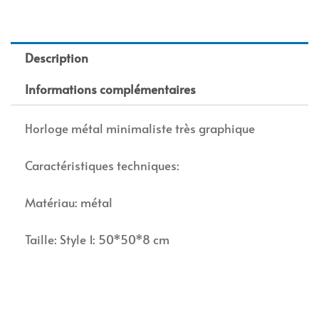
Description
Informations complémentaires
Horloge métal minimaliste très graphique
Caractéristiques techniques:
Matériau: métal
Taille: Style 1: 50*50*8 cm