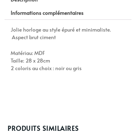
Informations complémentaires
Jolie horloge au style épuré et minimaliste.
Aspect brut ciment
Matériau: MDF
Taille: 28 x 28cm
2 coloris au choix : noir ou gris
PRODUITS SIMILAIRES