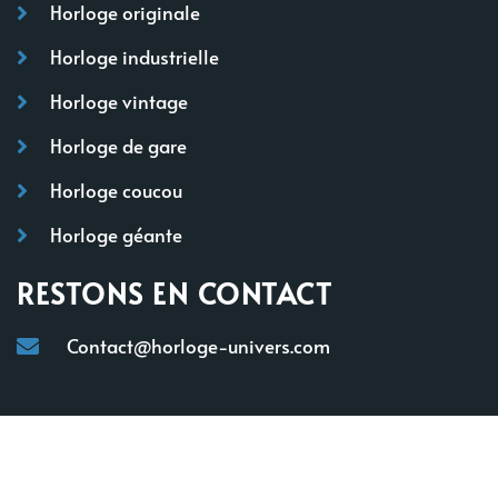
Horloge originale
Horloge industrielle
Horloge vintage
Horloge de gare
Horloge coucou
Horloge géante
RESTONS EN CONTACT
Contact@horloge-univers.com