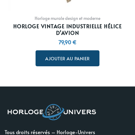
Horloge murale design et moderne
HORLOGE VINTAGE INDUSTRIELLE HÉLICE
D’AVION
79,90
€
AJOUTER AU PANIER
Tous droits réservés – Horloge-Univers