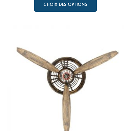
CHOIX DES OPTIONS