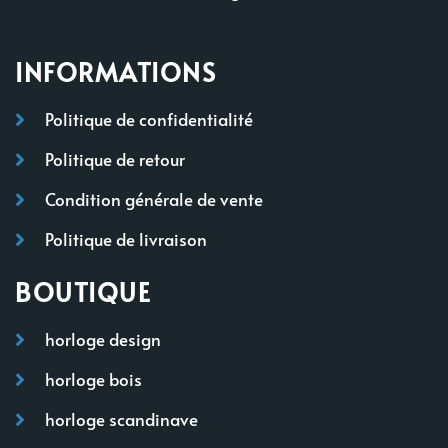
INFORMATIONS
Politique de confidentialité
Politique de retour
Condition générale de vente
Politique de livraison
BOUTIQUE
horloge design
horloge bois
horloge scandinave