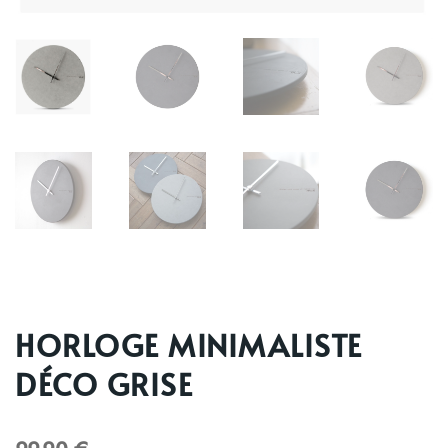
HORLOGE MINIMALISTE
DÉCO GRISE