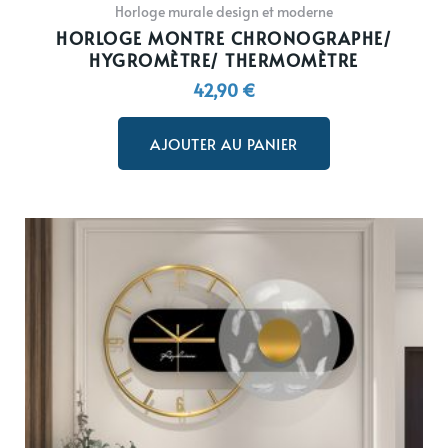
Horloge murale design et moderne
HORLOGE MONTRE CHRONOGRAPHE/
HYGROMÈTRE/ THERMOMÈTRE
42,90
€
AJOUTER AU PANIER