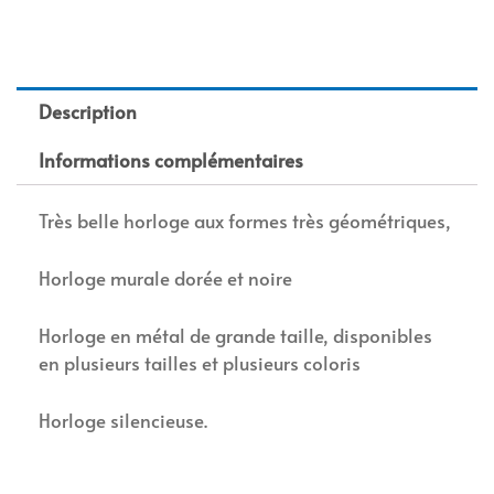
Description
Informations complémentaires
Très belle horloge aux formes très géométriques,
Horloge murale dorée et noire
Horloge en métal de grande taille, disponibles
en plusieurs tailles et plusieurs coloris
Horloge silencieuse.