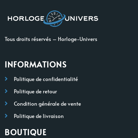
Tous droits réservés – Horloge-Univers
INFORMATIONS
Politique de confidentialité
Politique de retour
Condition générale de vente
Politique de livraison
BOUTIQUE