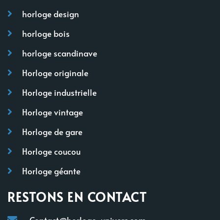
horloge design
horloge bois
horloge scandinave
Horloge originale
Horloge industrielle
Horloge vintage
Horloge de gare
Horloge coucou
Horloge géante
RESTONS EN CONTACT
Contact@horloge-univers.com