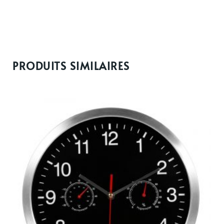
PRODUITS SIMILAIRES