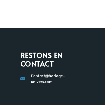
RESTONS EN
CONTACT
Contact@horloge-
univers.com