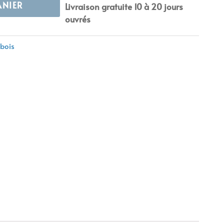
ANIER
Livraison gratuite 10 à 20 jours
ouvrés
bois