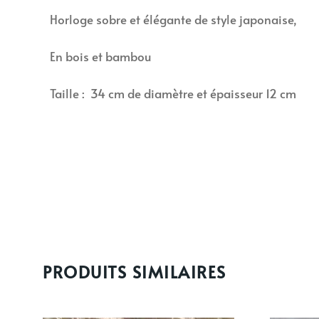
Horloge sobre et élégante de style japonaise,
En bois et bambou
Taille : 34 cm de diamètre et épaisseur 12 cm
PRODUITS SIMILAIRES