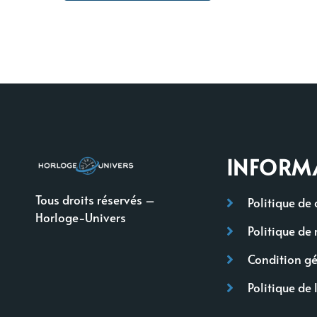
INFORM
Tous droits réservés –
Politique de 
Horloge-Univers
Politique de 
Condition gé
Politique de 