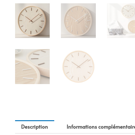
Description
Informations complémentair