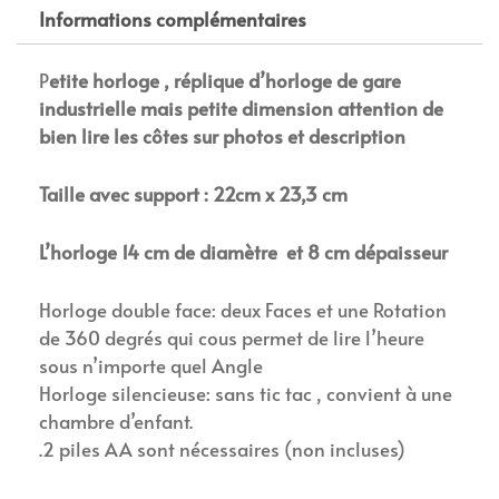
Informations complémentaires
P
etite horloge , réplique d’horloge de gare
industrielle mais petite dimension attention de
bien lire les côtes sur photos et description
Taille avec support : 22cm x 23,3 cm
L’horloge 14 cm de diamètre et 8 cm dépaisseur
Horloge double face: deux Faces et une Rotation
de 360 degrés qui cous permet de lire l’heure
sous n’importe quel Angle
Horloge silencieuse: sans tic tac , convient à une
chambre d’enfant.
.2 piles AA sont nécessaires (non incluses)