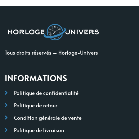
Tous droits réservés – Horloge-Univers
INFORMATIONS
Politique de confidentialité
Politique de retour
Condition générale de vente
Politique de livraison