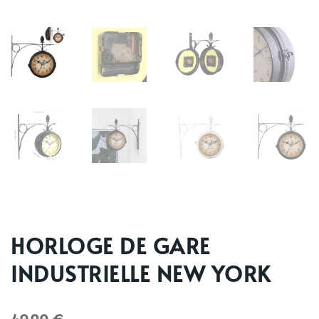
HORLOGE DE GARE
INDUSTRIELLE NEW YORK