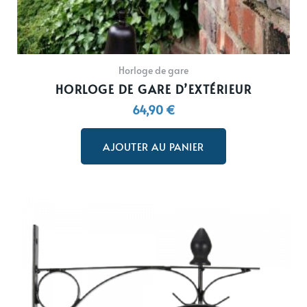
Horloge de gare
HORLOGE DE GARE D’EXTÉRIEUR
64,90
€
AJOUTER AU PANIER