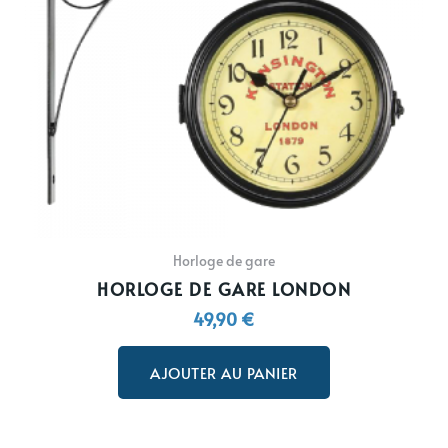
Horloge de gare
HORLOGE DE GARE LONDON
49,90
€
AJOUTER AU PANIER