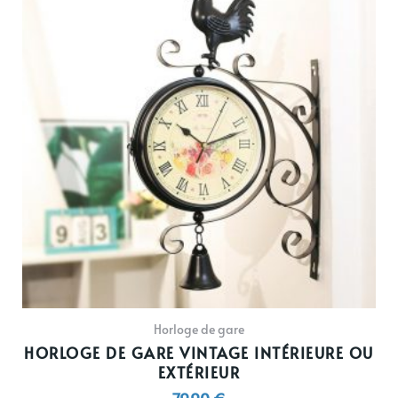
Horloge de gare
HORLOGE DE GARE VINTAGE INTÉRIEURE OU
EXTÉRIEUR