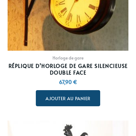
Horloge de gare
RÉPLIQUE D’HORLOGE DE GARE SILENCIEUSE
DOUBLE FACE
67,90
€
AJOUTER AU PANIER