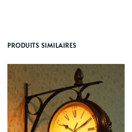
PRODUITS SIMILAIRES