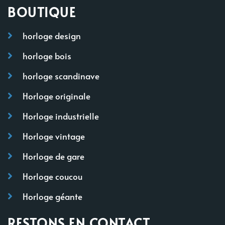
BOUTIQUE
horloge design
horloge bois
horloge scandinave
Horloge originale
Horloge industrielle
Horloge vintage
Horloge de gare
Horloge coucou
Horloge géante
RESTONS EN CONTACT