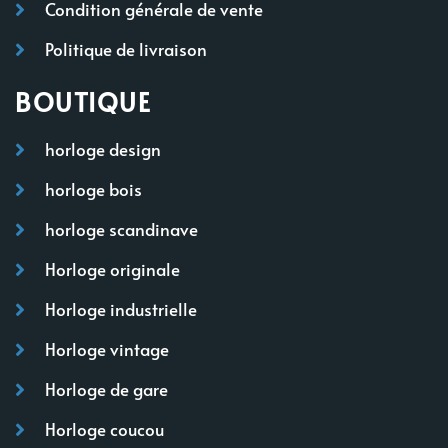
Condition générale de vente
Politique de livraison
BOUTIQUE
horloge design
horloge bois
horloge scandinave
Horloge originale
Horloge industrielle
Horloge vintage
Horloge de gare
Horloge coucou