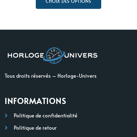
CHOIX DES OPTIONS
Tous droits réservés – Horloge-Univers
INFORMATIONS
Politique de confidentialité
Politique de retour