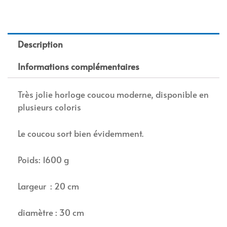
Description
Informations complémentaires
Très jolie horloge coucou moderne, disponible en
plusieurs coloris
Le coucou sort bien évidemment.
Poids: 1600 g
Largeur : 20 cm
diamètre : 30 cm